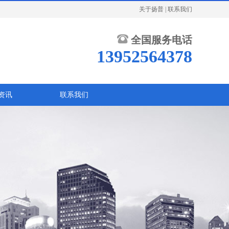
关于扬普
|
联系我们
全国服务电话
13952564378
资讯
联系我们