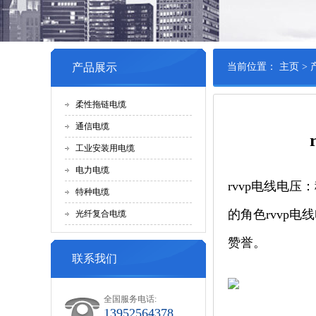
产品展示
当前位置：
主页
>
柔性拖链电缆
通信电缆
工业安装用电缆
电力电缆
rvvp电线电
特种电缆
的角色rvvp
光纤复合电缆
赞誉。
联系我们
全国服务电话:
13952564378