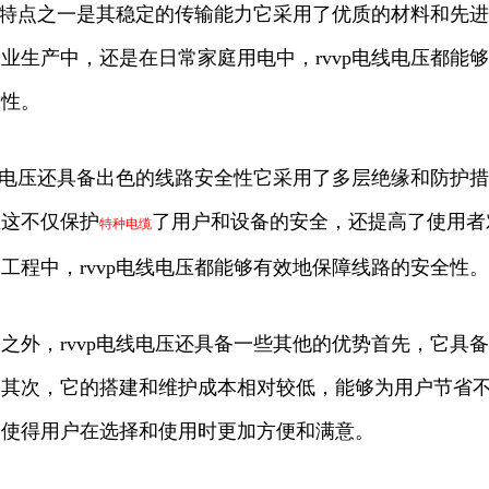
压的特点之一是其稳定的传输能力它采用了优质的材料和先
业生产中，还是在日常家庭用电中，rvvp电线电压都能
靠性。
电线电压还具备出色的线路安全性它采用了多层绝缘和防护
生这不仅保护
了用户和设备的安全，还提高了使用者
特种电缆
工程中，rvvp电线电压都能够有效地保障线路的安全性。
之外，rvvp电线电压还具备一些其他的优势首先，它具
其次，它的搭建和维护成本相对较低，能够为用户节省不少
，使得用户在选择和使用时更加方便和满意。