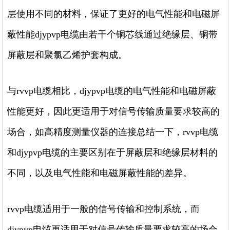
层使用不同的材料，保证了更好的电气性能和电磁屏
蔽性能djypvp电缆由若干个铜芯线通过绝缘层、铜带
屏蔽层和聚氯乙烯护套构成。
与rvvp电缆相比，djypvp电缆的电气性能和电磁屏蔽
性能更好，因此更适用于对信号传输质量要求较高的
场合，如高精度测量仪器的连接总结一下，rvvp电缆
和djypvp电缆的主要区别在于屏蔽层和绝缘层材料的
不同，以及电气性能和电磁屏蔽性能的差异。
rvvp电缆适用于一般的信号传输和控制系统，而
djypvp电缆更适用于对信号传输质量要求较高的场合