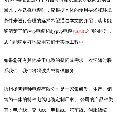
因此，在选择电缆时，应根据具体的使用要求和环境
条件来进行合理的选择希望通过本文的介绍，读者能
够清楚了解rvvp电缆和djypvp电缆
之间的区别，
电线电缆
从而能够更好地应用它们于实际工程中。
如果您还有其他关于电缆的疑问或需求，欢迎随时联
系我们，我们将竭诚为您提供服务
扬州扬普特种电缆有限公司是一家集研发、生产、销
售为一体的特种电线电缆定制厂家。 公司的产品种类
有：电子线、交联线、电机线、汽车线、伺服线缆、