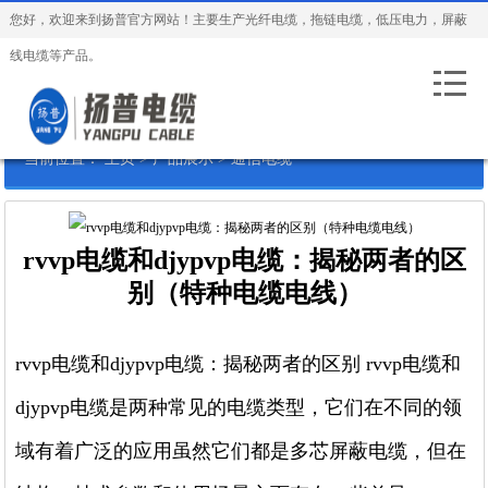
您好，欢迎来到扬普官方网站！主要生产光纤电缆，拖链电缆，低压电力，屏蔽
线电缆等产品。
当前位置：
主页
>
产品展示
>
通信电缆
rvvp电缆和djypvp电缆：揭秘两者的区
别（特种电缆电线）
rvvp电缆和djypvp电缆：揭秘两者的区别 rvvp电缆和
djypvp电缆是两种常见的电缆类型，它们在不同的领
域有着广泛的应用虽然它们都是多芯屏蔽电缆，但在