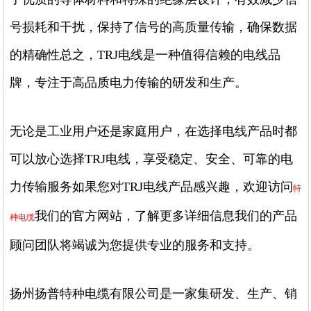
号损耗和干扰，保持了信号的高质量传输，确保数据
的精确性总之，TRJ电线是一种值得信赖的电线品
牌，专注于高品质电力传输的研发和生产。
无论是工业用户还是家庭用户，在选择电线产品时都
可以放心选择TRJ电线，享受稳定、安全、可靠的电
力传输服务如果您对TRJ电线产品感兴趣，欢迎访问
特
我们的官方网站，了解更多详细信息我们的产品
种电缆
顾问团队将竭诚为您提供专业的服务和支持。
扬州扬普特种电缆有限公司是一家集研发、生产、销