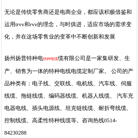
无论是传统零售商还是电商企业，都应该积极借鉴和
运用trvv和rvv的理念，与时俱进，适应市场的需求变
化，并在这场零售业的变革中不断创新和发展
扬州扬普特种电
缆有限公司是一家集研发、生
特种电缆
产、销售为一体的特种电线电缆定制厂家。 公司的产
品种类有：电子线、交联线、电机线、汽车线、伺服
线缆、拖链线缆、编码器线缆、机器人线缆、 汽车充
电器电线、插头电源线、坦克链线缆、耐折弯线缆、
控制线缆、高柔性特种线缆等。咨询热线0514-
84230288