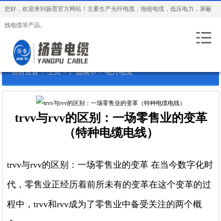
您好，欢迎来到扬普官方网站！主要生产光纤电缆，拖链电缆，低压电力，屏蔽
线电缆等产品。
当前位置：
主页
>
产品展示
>
电力电缆
trvv与rvv的区别：一场零售业的变革
（特种电缆电线）
trvv与rvv的区别：一场零售业的变革 在当今数字化时
代，零售业正经历着前所未有的变革在这个变革的过
程中，trvv和rvv成为了零售业中备受关注的两个概