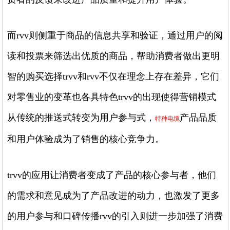
而rvv则侧重于商品的信息共享和验证，通过用户的阅
读和投票来筛选出优质的商品，帮助消费者做出更明
智的购买选择trvv和rvv不仅在理念上存在差异，它们
对零售业的变革也各具特色trvv的出现使得营销模式
从传统的推送式转变为用户参与式，
产品品质
特种电缆
和用户体验成为了销售的核心竞争力。
trvv的应用让消费者变成了产品的核心参与者，他们
的需求和意见成为了产品改进的动力，也激发了更多
的用户参与和口碑传播rvv的引入则进一步加强了消费