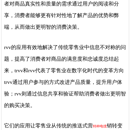
者对商品真实性和质量的需求通过用户的阅读和分
享，消费者能够更有针对性地了解产品的优势和弊
端，从而做出更明智的消费决策。
rvv的应用有效地解决了传统零售业中信息不对称的问
题，提高了消费者对商品的满意度和忠诚度总结起
来，trvv和rvv代表了零售业在数字化时代的变革方向
trvv通过用户参与的方式改进产品质量，提升用户体
验；rvv则通过信息共享和验证帮助消费者做出更明智
的购买决策。
它们的应用让零售业从传统的推送式营
销转变
特种电缆