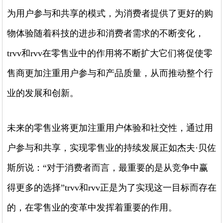
为用户参与和共享的模式，为消费者提供了更好的购
物体验随着科技的进步和消费者需求的不断变化，
trvv和rvv在零售业中的作用将不断扩大它们将促使零
售商更加注重用户参与和产品质量，从而推动整个行
业的发展和创新。
未来的零售业将更加注重用户体验和社交性，通过用
户参与和共享，实现零售业的持续发展正如杰夫·贝佐
斯所说：“对于消费者而言，最重要的是从竞争中赢
得更多的选择”trvv和rvv正是为了实现这一目标而存在
的，在零售业的变革中发挥着重要的作用。