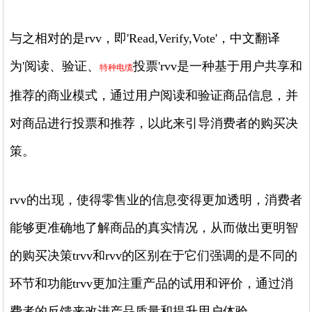
与之相对的是rvv，即'Read,Verify,Vote'，中文翻译
为'阅读、验证、
投票'rvv是一种基于用户共享和
特种电缆
推荐的商业模式，通过用户阅读和验证商品信息，并
对商品进行投票和推荐，以此来引导消费者的购买决
策。
rvv的出现，使得零售业的信息变得更加透明，消费者
能够更准确地了解商品的真实情况，从而做出更明智
的购买决策trvv和rvv的区别在于它们强调的是不同的
环节和功能trvv更加注重产品的试用和评价，通过消
费者的反馈来改进产品质量和提升用户体验。