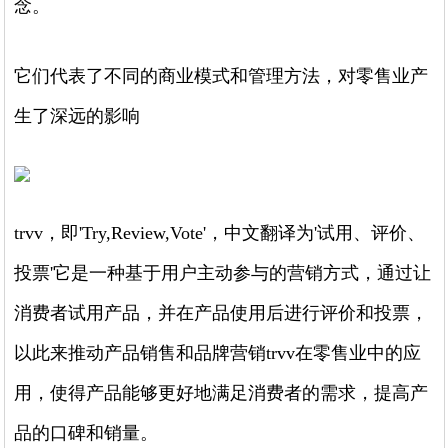
念。
它们代表了不同的商业模式和管理方法，对零售业产
生了深远的影响
trvv，即'Try,Review,Vote'，中文翻译为'试用、评价、
投票'它是一种基于用户主动参与的营销方式，通过让
消费者试用产品，并在产品使用后进行评价和投票，
以此来推动产品销售和品牌营销trvv在零售业中的应
用，使得产品能够更好地满足消费者的需求，提高产
品的口碑和销量。