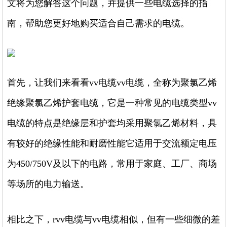
文将为您解答这个问题，并提供一些电缆选择的指
南，帮助您更好地购买适合自己需求的电缆。
首先，让我们来看看vv电缆vv电缆，全称为聚氯乙烯
绝缘聚氯乙烯护套电缆，它是一种常见的电缆类型vv
电缆的特点是绝缘层和护套均采用聚氯乙烯材料，具
有较好的绝缘性能和耐磨性能它适用于交流额定电压
为450/750V及以下的电路，常用于家庭、工厂、商场
等场所的电力输送。
相比之下，rvv电缆与vv电缆相似，但有一些细微的差