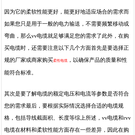
因为它的柔软性能更好，能更好地适应场合的需求而
如果您只是用于一般的电力输送，不需要频繁移动或
弯曲，那么vv电缆就足够满足您的需求了此外，在购
买电缆时，还需要注意以下几个方面首先是要选择正
规的厂家或商家购买
，以确保产品的质量和性
柔性电缆
能符合标准。
其次是要了解电缆的额定电压和电流等参数是否符合
您的需求最后，要根据实际情况选择合适的电缆规
格，包括导线截面积、长度等综上所述，vv电缆和rvv
电缆在材料和柔软性能方面存在一些差异，因此在购