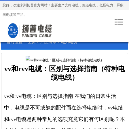
您好，欢迎来到扬普官方网站！主要生产光纤电缆，拖链电缆，低压电力，屏蔽
线电缆等产品。
当前位置：
主页
>
产品展示
>
电力电缆
vv和rvv电缆：区别与选择指南（特种电
缆电线）
vv和rvv电缆：区别与选择指南 在我们的日常生活
中，电缆是不可或缺的配件而在选择电缆时，vv电缆
和rvv电缆是两种常见的选项究竟它们有何区别呢？本