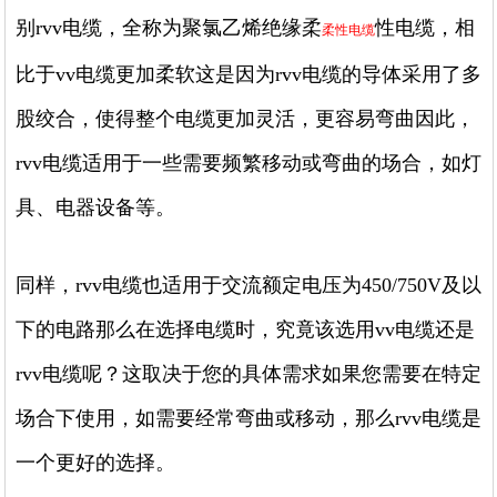
别rvv电缆，全称为聚氯乙烯绝缘柔
性电缆，相
柔性电缆
比于vv电缆更加柔软这是因为rvv电缆的导体采用了多
股绞合，使得整个电缆更加灵活，更容易弯曲因此，
rvv电缆适用于一些需要频繁移动或弯曲的场合，如灯
具、电器设备等。
同样，rvv电缆也适用于交流额定电压为450/750V及以
下的电路那么在选择电缆时，究竟该选用vv电缆还是
rvv电缆呢？这取决于您的具体需求如果您需要在特定
场合下使用，如需要经常弯曲或移动，那么rvv电缆是
一个更好的选择。