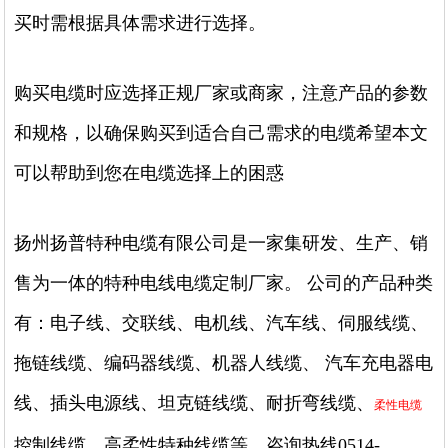
买时需根据具体需求进行选择。
购买电缆时应选择正规厂家或商家，注意产品的参数
和规格，以确保购买到适合自己需求的电缆希望本文
可以帮助到您在电缆选择上的困惑
扬州扬普特种电缆有限公司是一家集研发、生产、销
售为一体的特种电线电缆定制厂家。 公司的产品种类
有：电子线、交联线、电机线、汽车线、伺服线缆、
拖链线缆、编码器线缆、机器人线缆、 汽车充电器电
线、插头电源线、坦克链线缆、耐折弯线缆、
柔性电缆
控制线缆、高柔性特种线缆等。咨询热线0514-