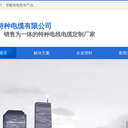
力，屏蔽线电缆等产品。
特种电缆有限公司
、销售为一体的特种电线电缆定制厂家
展示
解决方案
企业资料
新闻