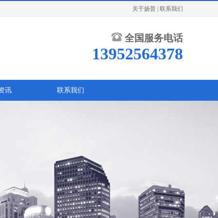
关于扬普
|
联系我们
全国服务电话
13952564378
资讯
联系我们