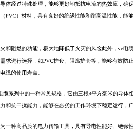
导体经过特殊处理，能够更好地抵抗电流的热效应，确保
（PVC）材料，具有良好的绝缘性能和耐高温性能，能
火和阻燃的功能，极大地降低了火灾的风险此外，vv电
需求进行选择，如PVC护套、阻燃护套等，能够有效防
高电缆的使用寿命。
是vv电缆系列中的一种常见规格，它由三根4平方毫米的导体
能力和抗干扰能力，能够在恶劣的工作环境下稳定运行，
作为一种高品质的电力传输工具，具有导电性能好、绝缘