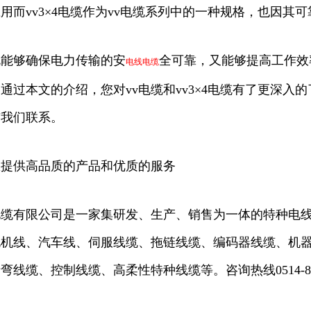
用而vv3×4电缆作为vv电缆系列中的一种规格，也因其
既能够确保电力传输的安
全可靠，又能够提高工作效
电线电缆
通过本文的介绍，您对vv电缆和vv3×4电缆有了更深入
与我们联系。
您提供高品质的产品和优质的服务
缆有限公司是一家集研发、生产、销售为一体的特种电线
机线、汽车线、伺服线缆、拖链线缆、编码器线缆、机器
线缆、控制线缆、高柔性特种线缆等。咨询热线0514-842