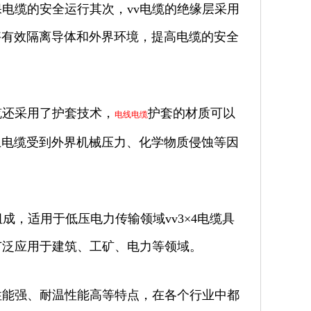
电缆的安全运行其次，vv电缆的绝缘层采用
够有效隔离导体和外界环境，提高电缆的安全
缆还采用了护套技术，
护套的材质可以
电线电缆
止电缆受到外界机械压力、化学物质侵蚀等因
组成，适用于低压电力传输领域vv3×4电缆具
广泛应用于建筑、工矿、电力等领域。
性能强、耐温性能高等特点，在各个行业中都