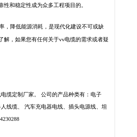
可靠性和稳定性成为众多工程项目的。
率，降低能源消耗，是现代化建设不可或缺
的了解，如果您有任何关于vv电缆的需求或者疑
电缆定制厂家。 公司的产品种类有：电子
人线缆、 汽车充电器电线、插头电源线、坦
30288