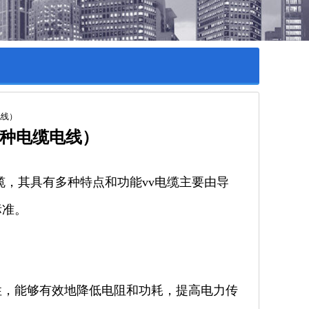
特种电缆电线）
缆，其具有多种特点和功能vv电缆主要由导
标准。
性，能够有效地降低电阻和功耗，提高电力传