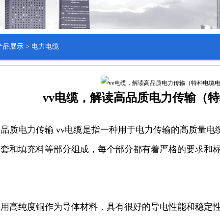
产品展示
>
电力电缆
vv电缆，解读高品质电力传输（
高品质电力传输 vv电缆是指一种用于电力传输的高质量电
护套和填充料等部分组成，每个部分都有着严格的要求和
采用高纯度铜作为导体材料，具有很好的导电性能和稳定