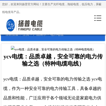
您好，欢迎来到扬普官方网站！主要生产光纤电缆，拖链电缆，低压电力，屏蔽
线电缆等产品。
当前位置：
主页
>
产品展示
>
电力电缆
ycv电缆：品质卓越，安全可靠的电力传
输之选（特种电缆电线）
ycv电缆：品质卓越，安全可靠的电力传输之选 ycv电
缆，作为一种安全可靠的电力传输工具，具备卓越的
品质和性能，广泛应用于各个领域无论是家庭电力供