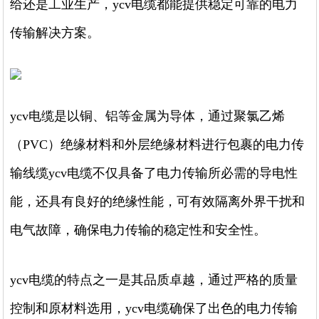
给还是工业生产，ycv电缆都能提供稳定可靠的电力
传输解决方案。
ycv电缆是以铜、铝等金属为导体，通过聚氯乙烯
（PVC）绝缘材料和外层绝缘材料进行包裹的电力传
输线缆ycv电缆不仅具备了电力传输所必需的导电性
能，还具有良好的绝缘性能，可有效隔离外界干扰和
电气故障，确保电力传输的稳定性和安全性。
ycv电缆的特点之一是其品质卓越，通过严格的质量
控制和原材料选用，ycv电缆确保了出色的电力传输