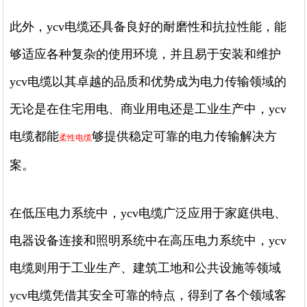
此外，ycv电缆还具备良好的耐磨性和抗拉性能，能
够适应各种复杂的使用环境，并且易于安装和维护
ycv电缆以其卓越的品质和优势成为电力传输领域的
无论是在住宅用电、商业用电还是工业生产中，ycv
电缆都能
够提供稳定可靠的电力传输解决方
柔性电缆
案。
在低压电力系统中，ycv电缆广泛应用于家庭供电、
电器设备连接和照明系统中在高压电力系统中，ycv
电缆则用于工业生产、建筑工地和公共设施等领域
ycv电缆凭借其安全可靠的特点，得到了各个领域客