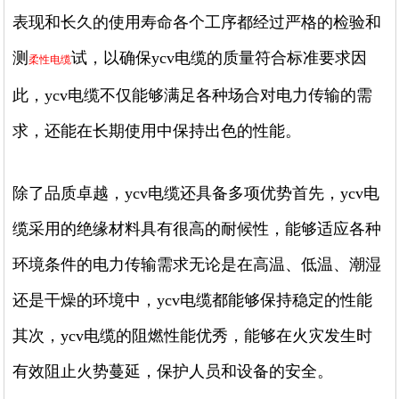
表现和长久的使用寿命各个工序都经过严格的检验和
测
试，以确保ycv电缆的质量符合标准要求因
柔性电缆
此，ycv电缆不仅能够满足各种场合对电力传输的需
求，还能在长期使用中保持出色的性能。
除了品质卓越，ycv电缆还具备多项优势首先，ycv电
缆采用的绝缘材料具有很高的耐候性，能够适应各种
环境条件的电力传输需求无论是在高温、低温、潮湿
还是干燥的环境中，ycv电缆都能够保持稳定的性能
其次，ycv电缆的阻燃性能优秀，能够在火灾发生时
有效阻止火势蔓延，保护人员和设备的安全。