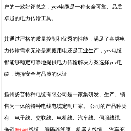
户的一致好评总之，ycv电缆是一种安全可靠、品质
卓越的电力传输工具。
其通过严格的质量控制和优秀的性能，满足了各类电
力传输需求无论是家庭用电还是工业生产，ycv电缆
都能够稳定可靠地提供电力传输解决方案选择ycv电
缆，选择安全与品质的保证
扬州扬普特种电缆有限公司是一家集研发、生产、销
售为一体的特种电线电缆定制厂家。 公司的产品种类
有：电子线、交联线、电机线、汽车线、伺服线缆、
拖链
线缆、编码器线缆、机器人线缆、 汽车充
柔性电缆