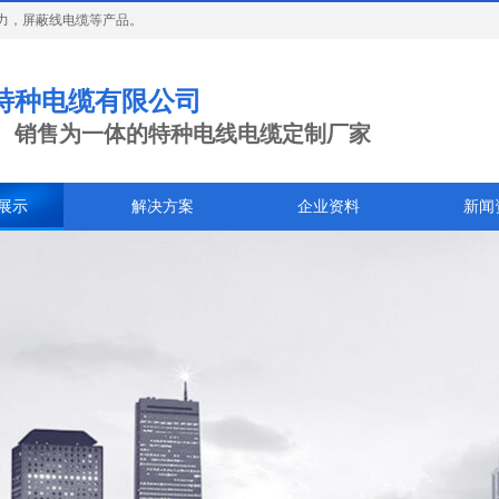
力，屏蔽线电缆等产品。
特种电缆有限公司
、销售为一体的特种电线电缆定制厂家
展示
解决方案
企业资料
新闻