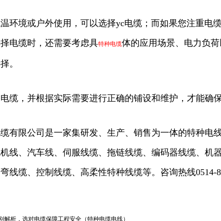
温环境或户外使用，可以选择yc电缆；而如果您注重电缆
选择电缆时，还需要考虑具
体的应用场景、电力负荷
特种电缆
选择。
的电缆，并根据实际需要进行正确的铺设和维护，才能确
缆有限公司是一家集研发、生产、销售为一体的特种电线
机线、汽车线、伺服线缆、拖链线缆、编码器线缆、机器
线缆、控制线缆、高柔性特种线缆等。咨询热线0514-842
缆区别解析，选对电缆保障工程安全（特种电缆电线）