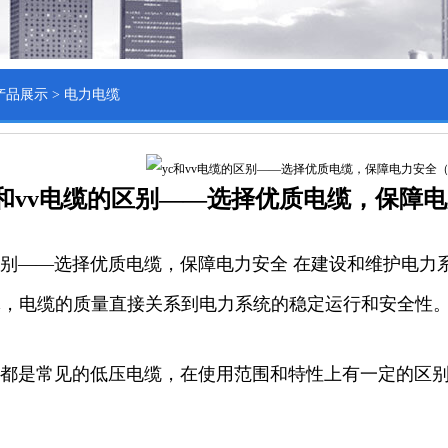
产品展示
>
电力电缆
c和vv电缆的区别——选择优质电缆，保障
的区别——选择优质电缆，保障电力安全 在建设和维护电
体，电缆的质量直接关系到电力系统的稳定运行和安全性
电缆都是常见的低压电缆，在使用范围和特性上有一定的区