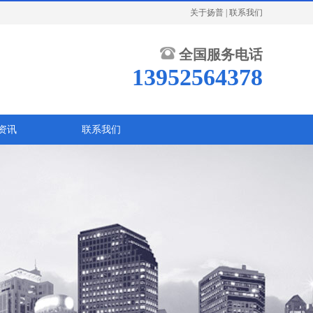
关于扬普
|
联系我们
全国服务电话
13952564378
资讯
联系我们