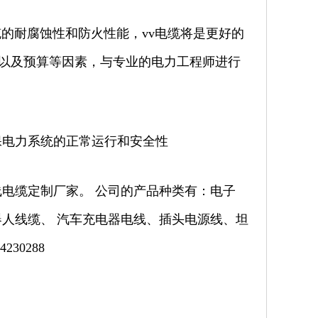
的耐腐蚀性和防火性能，vv电缆将是更好的
以及预算等因素，与专业的电力工程师进行
保电力系统的正常运行和安全性
电缆定制厂家。 公司的产品种类有：电子
人线缆、 汽车充电器电线、插头电源线、坦
30288