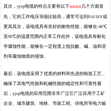
其次，yjvp电缆的特点主要有以下
几个方面首
电线电缆
先，它的工作电压等级比较高，通常可达到0.6/1kV或
更高其次，该电缆具有良好的耐热性能，能够在-40℃
至90℃的温度范围内正常工作此外，该电缆具有耐化
学腐蚀性能，能够在一定程度上抵抗酸、碱、油和溶
剂等腐蚀物质的侵蚀。
最后，该电缆采用了优质的材料和先进的制造工艺，
确保了其电气性能和机械性能的稳定性和可靠性最
后，yjvp电缆的应用范围非常广泛它广泛应用于工矿
企业、城市建筑、地铁、市政工程、供电所等电力输