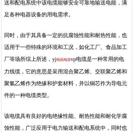
送和配电系统中该电缆能够安全可靠地输送电能，满
足各种电器设备的用电需求。
同时，由于其具备一定的抗腐蚀性能和耐热性能，也
适用于一些特殊的环境和工况，如化工厂、食品加工
厂等场所综上所述，yj
vp电缆是一种常用的电
电线电缆
力线缆，它的意思是采用混合聚乙烯、交联聚乙烯和
聚氯乙烯作为绝缘和护套材料，并以铜芯作为导电元
件的一种电缆类型。
该电缆具有良好的电绝缘性能、耐热性能和耐化学腐
蚀性能，广泛应用于电力输送和配电系统中，同时也