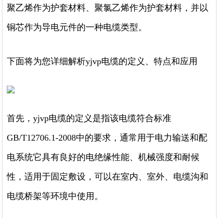
聚乙烯作为护套材料、聚氯乙烯作为护套材料，并以
铜芯作为导电元件的一种电缆类型。
下面将为您详细解析yjvp电缆的定义、特点和应用
首先，yjvp电缆的定义是指该电缆符合标准
GB/T12706.1-2008中的要求，通常用于电力输送和配
电系统它具有良好的电绝缘性能、机械强度和耐候
性，适用于固定敷设，可以在室内、室外、电缆沟和
电缆桥架等环境中使用。