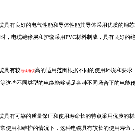
电缆具有良好的电气性能和导体性能其导体采用优质的铜
时，电缆绝缘层和护套采用PVC材料制成，具有良好的
电缆具有较
高的适用范围根据不同的使用环境和要求，
电线电缆
型等这些不同类型的电缆能够满足各种不同场合下的电能
电缆具有可靠的质量保证和使用寿命长的特点采用优质的材
正常使用和维护的情况下，这种电缆具有较长的使用寿命