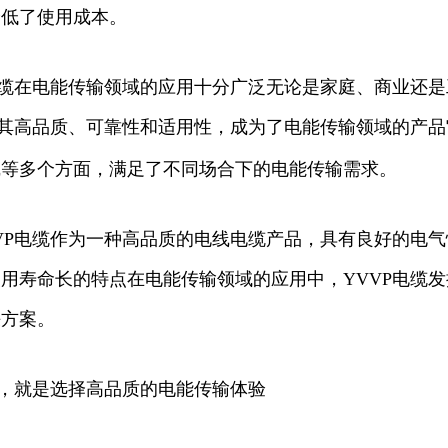
降低了使用成本。
电缆在电能传输领域的应用十分广泛无论是家庭、商业还
借其高品质、可靠性和适用性，成为了电能传输领域的产
线等多个方面，满足了不同场合下的电能传输需求。
VP电缆作为一种高品质的电线电缆产品，具有良好的电
用寿命长的特点在电能传输领域的应用中，YVVP电缆
决方案。
缆，就是选择高品质的电能传输体验