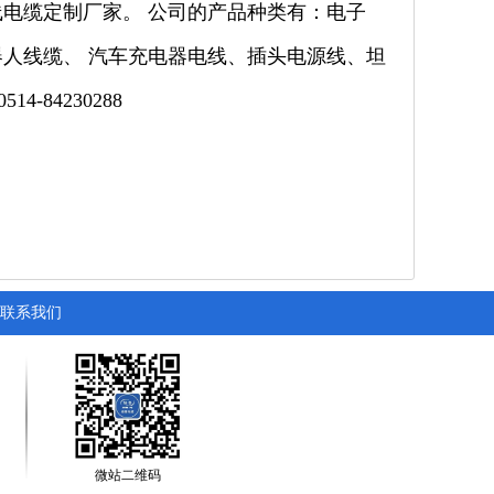
电缆定制厂家。 公司的产品种类有：电子
人线缆、 汽车充电器电线、插头电源线、坦
-84230288
联系我们
微站二维码