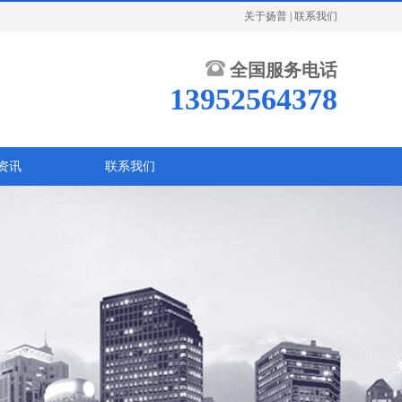
关于扬普
|
联系我们
全国服务电话
13952564378
资讯
联系我们