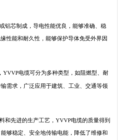
芯或铝芯制成，导电性能优良，能够准确、稳
绝缘性能和耐久性，能够保护导体免受外界因
YVVP电缆可分为多种类型，如阻燃型、耐
传输需求，广泛应用于建筑、工业、交通等领
料和先进的生产工艺，YVVP电缆的质量得到
，能够稳定、安全地传输电能，降低了维修和