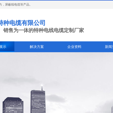
力，屏蔽线电缆等产品。
特种电缆有限公司
、销售为一体的特种电线电缆定制厂家
展示
解决方案
企业资料
新闻