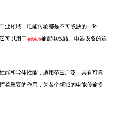
是工业领域，电能传输都是不可或缺的一环
品它可以用于
输配电线路、电器设备的连
电线电缆
气性能和导体性能，适用范围广泛，具有可靠
发挥着重要的作用，为各个领域的电能传输提