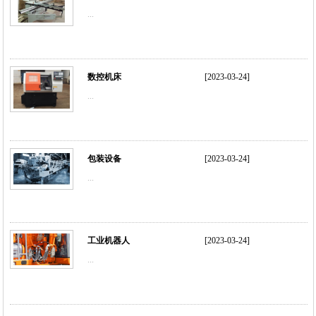
电电缆超过...
...
数控机床
[2023-03-24]
...
包装设备
[2023-03-24]
...
工业机器人
[2023-03-24]
...