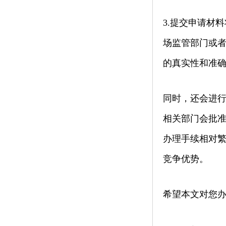
3.提交申请材
场监管部门或者
的真实性和准
同时，还会进行
相关部门会批
办理手续相对
竞争优势。
希望本文对您