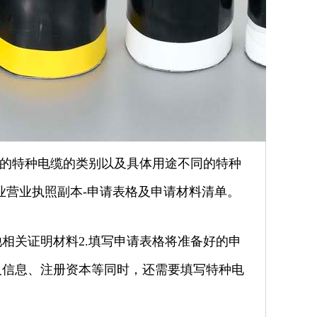
要的特种电缆的类别以及具体用途不同的特种
业营业执照副本-申请表格及申请材料清单。
他相关证明材料2.填写申请表格将准备好的申
人信息、注册资本等同时，还需要填写特种电