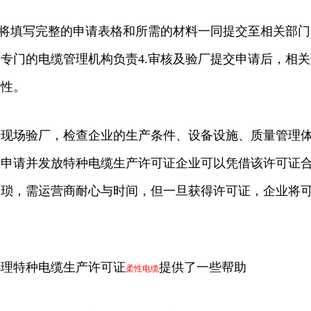
料将填写完整的申请表格和所需的材料一同提交至相关部
专门的电缆管理机构负责4.审核及验厂提交申请后，相
确性。
现场验厂，检查企业的生产条件、设备设施、质量管理体
准申请并发放特种电缆生产许可证企业可以凭借该许可证
繁琐，需运营商耐心与时间，但一旦获得许可证，企业将
办理特种电缆生产许可证
提供了一些帮助
柔性电缆