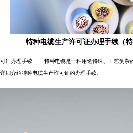
特种电缆生产许可证办理手续（特
许可证办理手续 特种电缆是一种用途特殊、工艺复杂的
将详细介绍特种电缆生产许可证的办理手续。