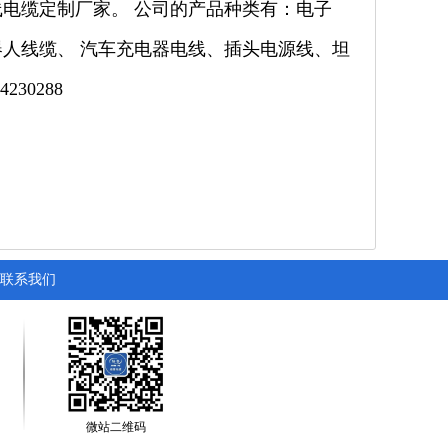
电缆定制厂家。 公司的产品种类有：电子
人线缆、 汽车充电器电线、插头电源线、坦
30288
联系我们
微站二维码