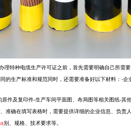
在办理特种电缆生产许可证之前，首先需要明确自己所需
同的生产标准和规范同时，还需要准备好以下材料：-企
的原件及复印件-生产车间平面图、布局图等相关图纸-其
整、准确在填写表格时，需要提供详细的企业信息、负责
别、规格、技术要求等。
电缆