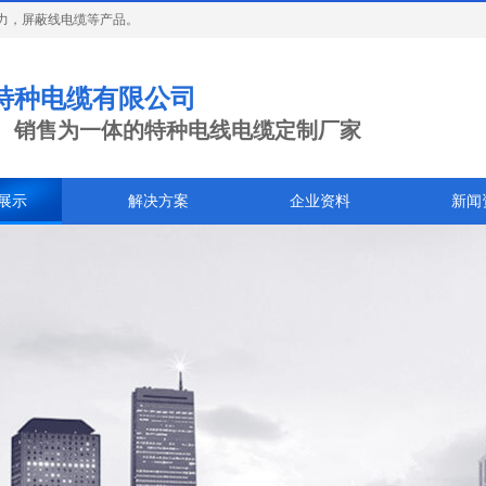
力，屏蔽线电缆等产品。
特种电缆有限公司
、销售为一体的特种电线电缆定制厂家
展示
解决方案
企业资料
新闻