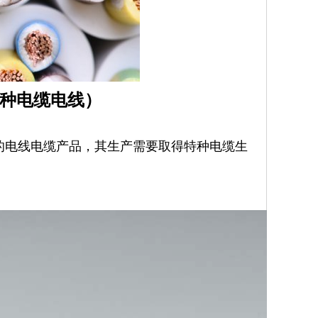
种电缆电线）
电线电缆产品，其生产需要取得特种电缆生