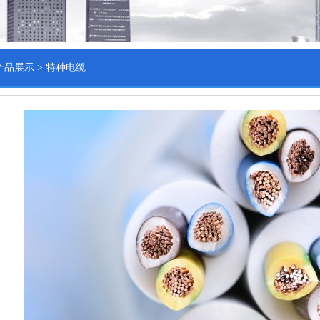
产品展示
>
特种电缆