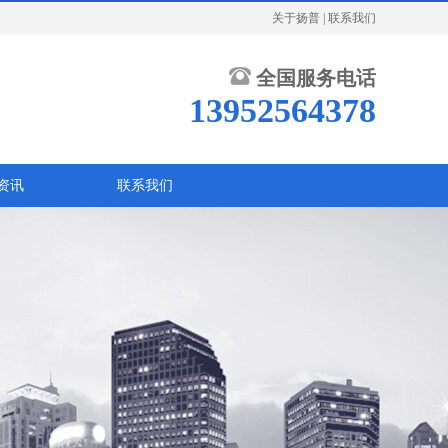
关于扬普
|
联系我们
全国服务电话
13952564378
资讯
联系我们