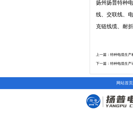
扬州扬普特种电
线、交联线、电
克链线缆、耐折弯
上一篇：特种电缆生产
下一篇：特种电缆生产
网站首页