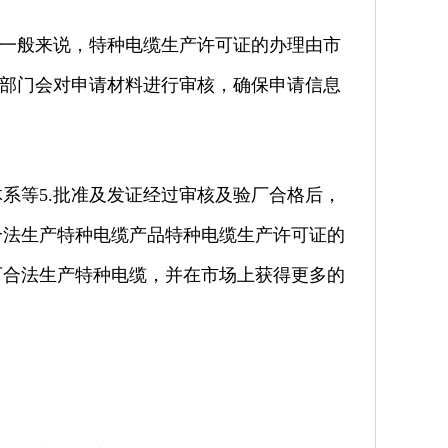
门一般来说，特种电缆生产许可证的办理由市
关部门会对申请材料进行审核，确保申请信息
系等5.批准及发证经过审核及验厂合格后，
合法生产特种电缆产品特种电缆生产许可证的
可合法生产特种电缆，并在市场上获得更多的